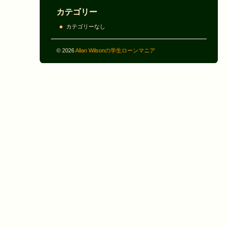
カテゴリー
カテゴリーなし
© 2026
Allan Wilsonの学生ローンマニア