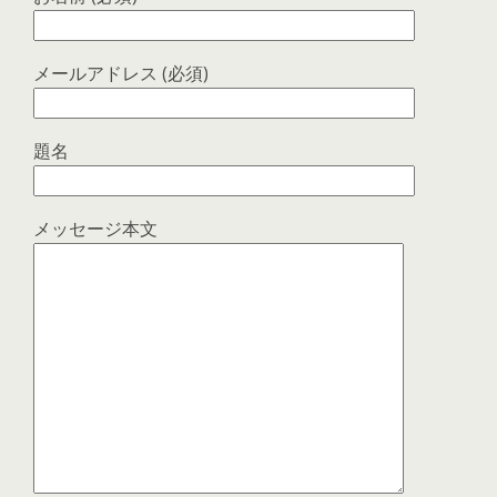
メールアドレス (必須)
題名
メッセージ本文