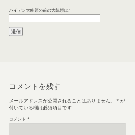
バイデン大統領の前の大統領は?
コメントを残す
メールアドレスが公開されることはありません。
*
が
付いている欄は必須項目です
コメント
*