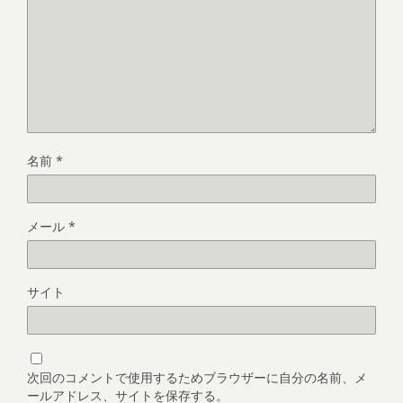
名前
*
メール
*
サイト
次回のコメントで使用するためブラウザーに自分の名前、メ
ールアドレス、サイトを保存する。